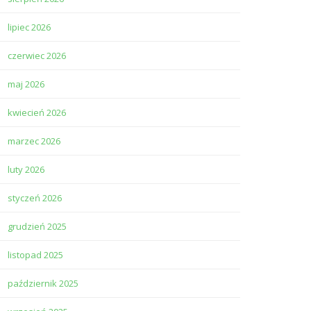
lipiec 2026
czerwiec 2026
maj 2026
kwiecień 2026
marzec 2026
luty 2026
styczeń 2026
grudzień 2025
listopad 2025
październik 2025