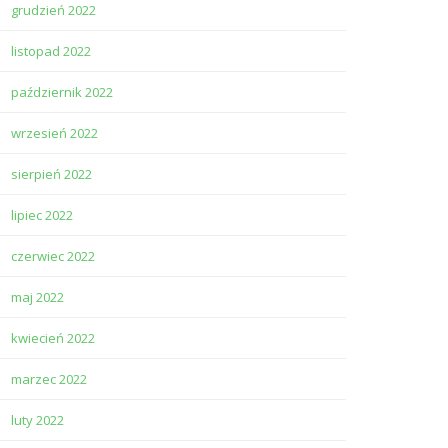
grudzień 2022
listopad 2022
październik 2022
wrzesień 2022
sierpień 2022
lipiec 2022
czerwiec 2022
maj 2022
kwiecień 2022
marzec 2022
luty 2022