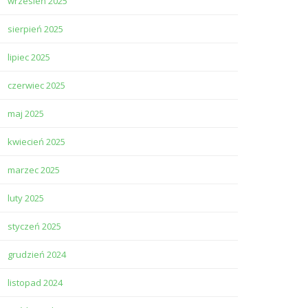
wrzesień 2025
sierpień 2025
lipiec 2025
czerwiec 2025
maj 2025
kwiecień 2025
marzec 2025
luty 2025
styczeń 2025
grudzień 2024
listopad 2024