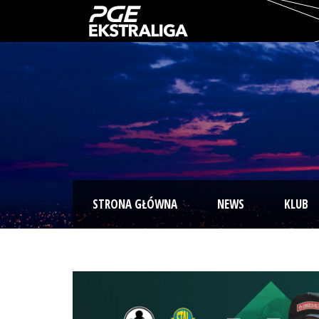
STRONA GŁÓWNA
NEWS
KLUB