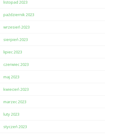
listopad 2023
październik 2023
wrzesień 2023
sierpień 2023
lipiec 2023
czerwiec 2023
maj 2023
kwiecień 2023
marzec 2023
luty 2023
styczeń 2023