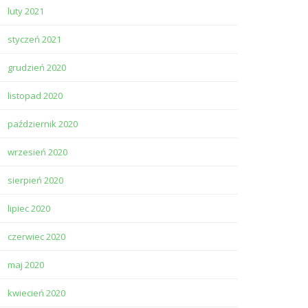
luty 2021
styczeń 2021
grudzień 2020
listopad 2020
październik 2020
wrzesień 2020
sierpień 2020
lipiec 2020
czerwiec 2020
maj 2020
kwiecień 2020