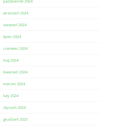
październik 2024
wrzesień 2024
sierpień 2024
lipiec 2024
czerwiec 2024
maj 2024
kwiecień 2024
marzec 2024
luty 2024
styczeń 2024
grudzień 2023