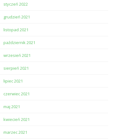
styczeń 2022
grudzień 2021
listopad 2021
październik 2021
wrzesień 2021
sierpień 2021
lipiec 2021
czerwiec 2021
maj 2021
kwiecień 2021
marzec 2021