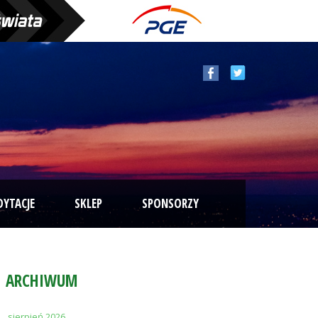
DYTACJE
SKLEP
SPONSORZY
ARCHIWUM
sierpień 2026