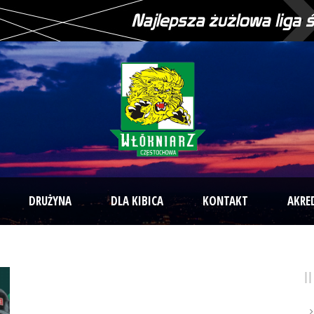
DRUŻYNA
DLA KIBICA
KONTAKT
AKRE