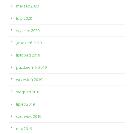
marzec 2020
luty 2020
styczeń 2020
grudzień 2019
listopad 2019
październik 2019
wrzesień 2019
sierpień 2019
lipiec 2019
czerwiec 2019
maj 2019