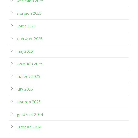
wrzesień 2025
sierpień 2025
lipiec 2025
czerwiec 2025
maj 2025
kwiecień 2025
marzec 2025
luty 2025
styczeń 2025
grudzień 2024
listopad 2024