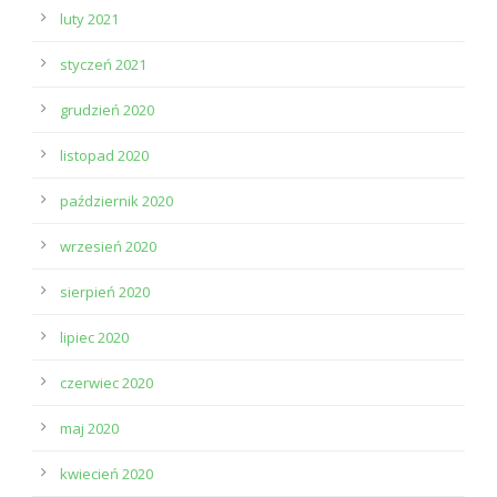
luty 2021
styczeń 2021
grudzień 2020
listopad 2020
październik 2020
wrzesień 2020
sierpień 2020
lipiec 2020
czerwiec 2020
maj 2020
kwiecień 2020