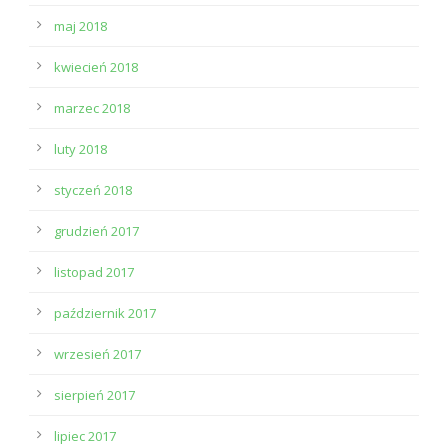
maj 2018
kwiecień 2018
marzec 2018
luty 2018
styczeń 2018
grudzień 2017
listopad 2017
październik 2017
wrzesień 2017
sierpień 2017
lipiec 2017