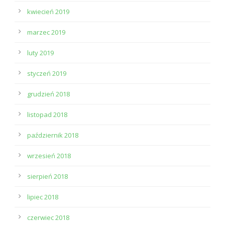
kwiecień 2019
marzec 2019
luty 2019
styczeń 2019
grudzień 2018
listopad 2018
październik 2018
wrzesień 2018
sierpień 2018
lipiec 2018
czerwiec 2018