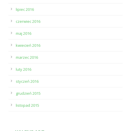
lipiec 2016
czerwiec 2016
maj 2016
kwiecień 2016
marzec 2016
luty 2016
styczeń 2016
grudzień 2015
listopad 2015