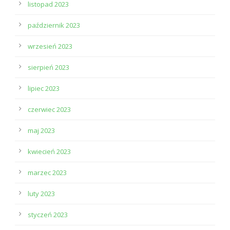
listopad 2023
październik 2023
wrzesień 2023
sierpień 2023
lipiec 2023
czerwiec 2023
maj 2023
kwiecień 2023
marzec 2023
luty 2023
styczeń 2023