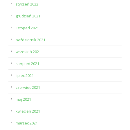
styczeń 2022
grudzień 2021
listopad 2021
październik 2021
wrzesień 2021
sierpień 2021
lipiec 2021
czerwiec 2021
maj 2021
kwiecień 2021
marzec 2021