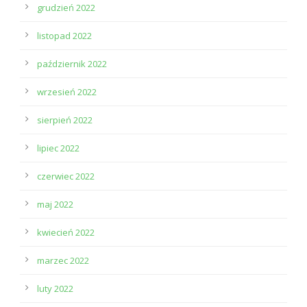
grudzień 2022
listopad 2022
październik 2022
wrzesień 2022
sierpień 2022
lipiec 2022
czerwiec 2022
maj 2022
kwiecień 2022
marzec 2022
luty 2022