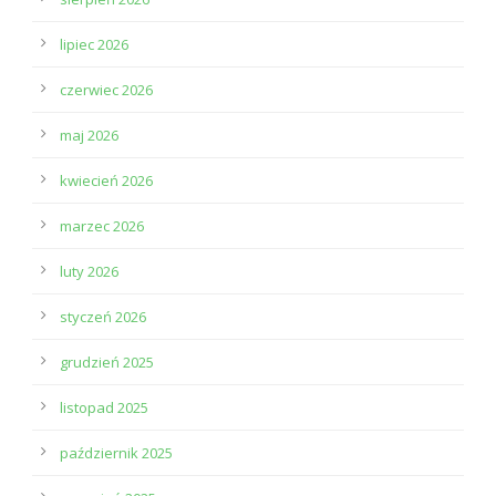
lipiec 2026
czerwiec 2026
maj 2026
kwiecień 2026
marzec 2026
luty 2026
styczeń 2026
grudzień 2025
listopad 2025
październik 2025