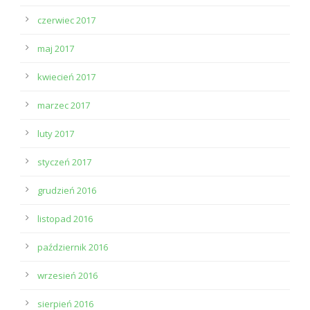
czerwiec 2017
maj 2017
kwiecień 2017
marzec 2017
luty 2017
styczeń 2017
grudzień 2016
listopad 2016
październik 2016
wrzesień 2016
sierpień 2016