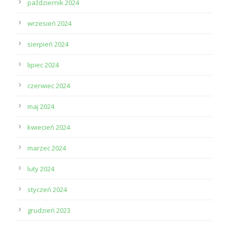
październik 2024
wrzesień 2024
sierpień 2024
lipiec 2024
czerwiec 2024
maj 2024
kwiecień 2024
marzec 2024
luty 2024
styczeń 2024
grudzień 2023