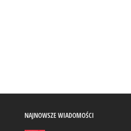
NAJNOWSZE WIADOMOŚCI