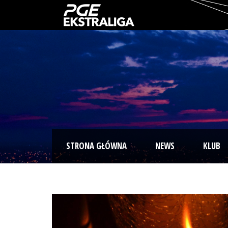
STRONA GŁÓWNA
NEWS
KLUB