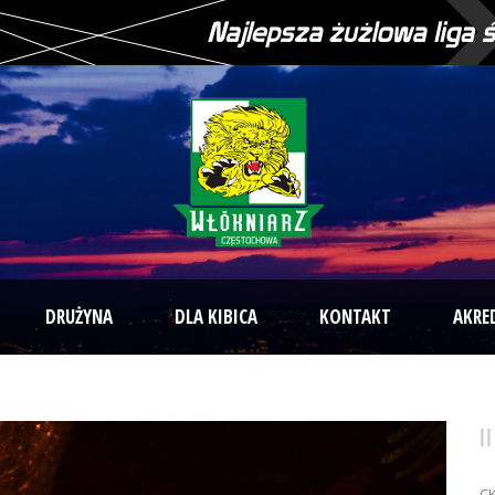
DRUŻYNA
DLA KIBICA
KONTAKT
AKRE
CK