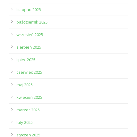
listopad 2025
październik 2025
wrzesień 2025
sierpień 2025
lipiec 2025
czerwiec 2025
maj 2025
kwiecień 2025
marzec 2025
luty 2025
styczeń 2025