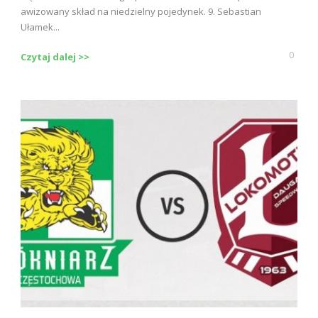
awizowany skład na niedzielny pojedynek. 9. Sebastian
Ułamek...
0
Czytaj dalej >>