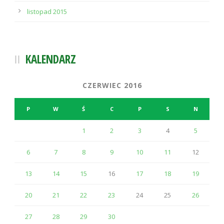
listopad 2015
KALENDARZ
CZERWIEC 2016
P
W
Ś
C
P
S
N
1
2
3
4
5
6
7
8
9
10
11
12
13
14
15
16
17
18
19
20
21
22
23
24
25
26
27
28
29
30