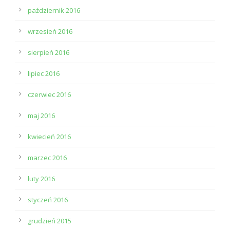
październik 2016
wrzesień 2016
sierpień 2016
lipiec 2016
czerwiec 2016
maj 2016
kwiecień 2016
marzec 2016
luty 2016
styczeń 2016
grudzień 2015