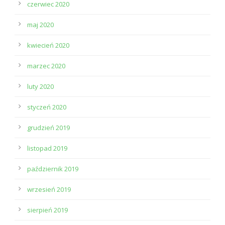
czerwiec 2020
maj 2020
kwiecień 2020
marzec 2020
luty 2020
styczeń 2020
grudzień 2019
listopad 2019
październik 2019
wrzesień 2019
sierpień 2019