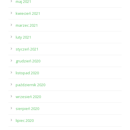
maj 2021
kwiecień 2021
marzec 2021
luty 2021
styczeń 2021
grudzień 2020
listopad 2020
październik 2020
wrzesień 2020
sierpień 2020
lipiec 2020