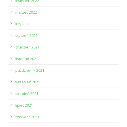
kwiecień 2022
marzec 2022
luty 2022
styczeń 2022
grudzień 2021
listopad 2021
październik 2021
wrzesień 2021
sierpień 2021
lipiec 2021
czerwiec 2021