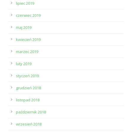
lipiec 2019
czerwiec 2019
maj 2019
kwiecień 2019
marzec 2019
luty 2019
styczeń 2019
grudzień 2018
listopad 2018
październik 2018
wrzesień 2018