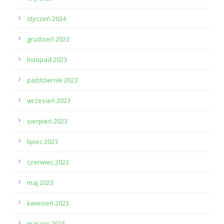
styczeń 2024
grudzień 2023
listopad 2023
październik 2023
wrzesień 2023
sierpień 2023
lipiec 2023
czerwiec 2023
maj 2023
kwiecień 2023
marzec 2023