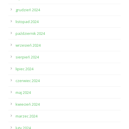
grudzień 2024
listopad 2024
październik 2024
wrzesień 2024
sierpień 2024
lipiec 2024
czerwiec 2024
maj 2024
kwiecień 2024
marzec 2024
luty 2024