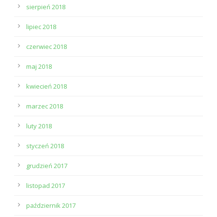
sierpień 2018
lipiec 2018
czerwiec 2018
maj 2018
kwiecień 2018
marzec 2018
luty 2018
styczeń 2018
grudzień 2017
listopad 2017
październik 2017