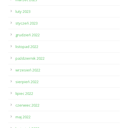
luty 2023
styczeń 2023
grudzień 2022
listopad 2022
październik 2022
wrzesień 2022
sierpień 2022
lipiec 2022
czerwiec 2022
maj 2022