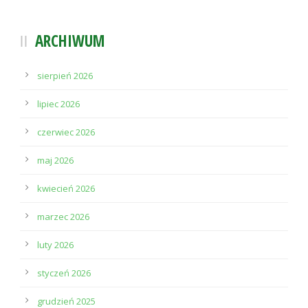
ARCHIWUM
sierpień 2026
lipiec 2026
czerwiec 2026
maj 2026
kwiecień 2026
marzec 2026
luty 2026
styczeń 2026
grudzień 2025