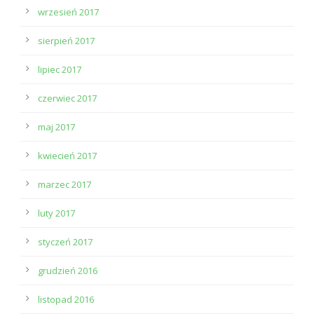
wrzesień 2017
sierpień 2017
lipiec 2017
czerwiec 2017
maj 2017
kwiecień 2017
marzec 2017
luty 2017
styczeń 2017
grudzień 2016
listopad 2016